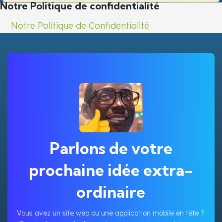
Notre Politique de confidentialité
Notre Politique de Confidentialité
Parlons de votre
prochaine idée extra-
ordinaire
Vous avez un site web ou une application mobile en tête ?