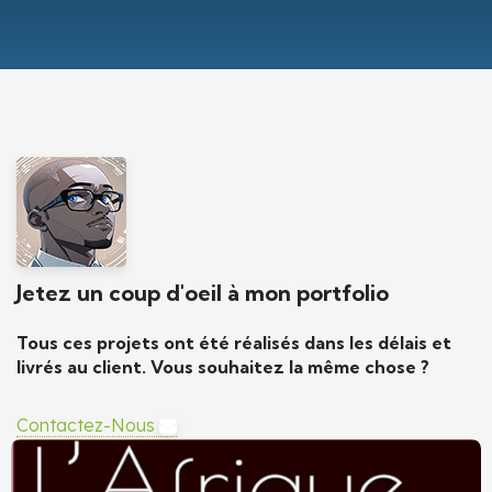
Jetez un coup d'oeil à mon portfolio
Tous ces projets ont été réalisés dans les délais et
livrés au client. Vous souhaitez la même chose ?
Contactez-Nous