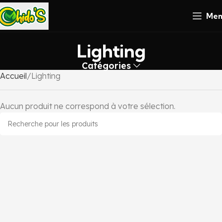
Men
Lighting
Catégories
Accueil
Lighting
Aucun produit ne correspond à votre sélection.