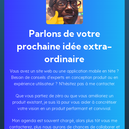
Parlons de votre
prochaine idée extra-
ordinaire
Vous avez un site web ou une application mobile en tête ?
Besoin de conseils d'experts en conception produit ou en
expérience utilisateur ? N'hésitez pas à me contacter.
Que vous partiez de zéro ou que vous amélioriez un
produit existant, je suis là pour vous aider à concrétiser
votre vision en un produit performant et convivial.
Mon agenda est souvent chargé, alors plus tôt vous me
contacterez, plus nous aurons de chances de collaborer et