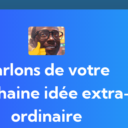
rlons de votre
haine idée extra
ordinaire