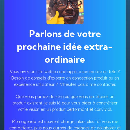
Parlons de votre
prochaine idée extra-
ordinaire
Vous avez un site web ou une application mobile en tête ?
Besoin de conseils d'experts en conception produit ou en
expérience utilisateur ? N'hésitez pas à me contacter.
Que vous partiez de zéro ou que vous amélioriez un
produit existant, je suis là pour vous aider à concrétiser
votre vision en un produit performant et convivial.
Mon agenda est souvent chargé, alors plus tôt vous me
contacterez, plus nous aurons de chances de collaborer et