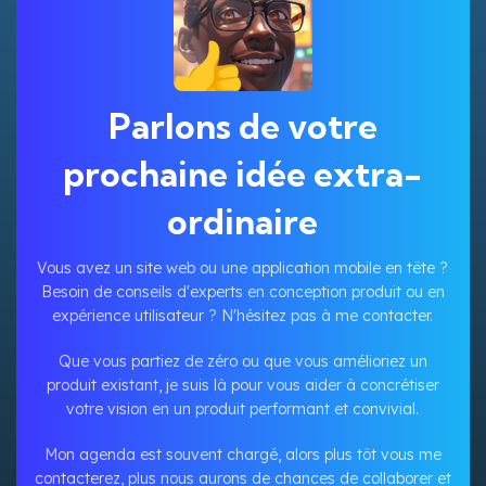
Parlons de votre
prochaine idée extra-
ordinaire
Vous avez un site web ou une application mobile en tête ?
Besoin de conseils d'experts en conception produit ou en
expérience utilisateur ? N'hésitez pas à me contacter.
Que vous partiez de zéro ou que vous amélioriez un
produit existant, je suis là pour vous aider à concrétiser
votre vision en un produit performant et convivial.
Mon agenda est souvent chargé, alors plus tôt vous me
contacterez, plus nous aurons de chances de collaborer et